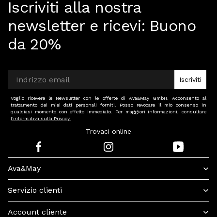
Iscriviti alla nostra
newsletter e ricevi:
Buono
da 20%
Iscriviti
Voglio ricevere le Newsletter con le offerte di Ava&May GmbH. Acconsento al
trattamento dei miei dati personali forniti. Posso revocare il mio consenso in
qualsiasi momento con effetto immediato. Per maggiori informazioni, consultare
l'informativa sulla Privacy.
Trovaci online
Ava&May
Servizio clienti
Account cliente