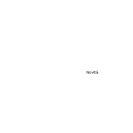
Novità