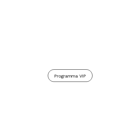
Programma VIP