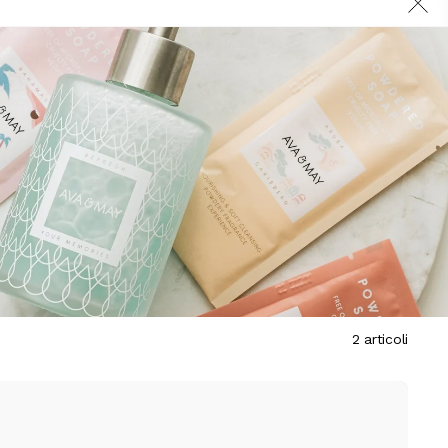
2 articoli