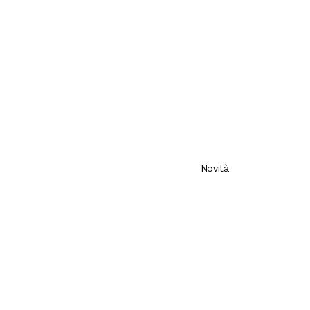
Novità