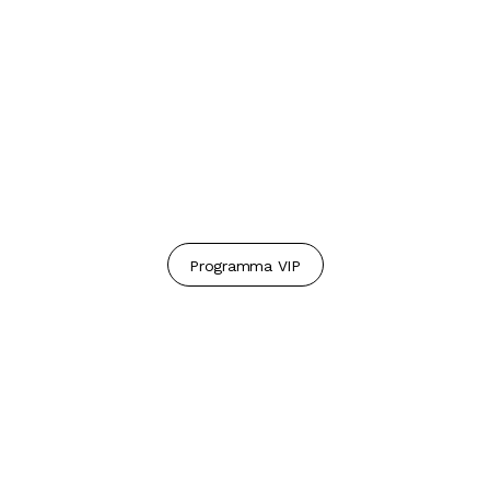
Programma VIP