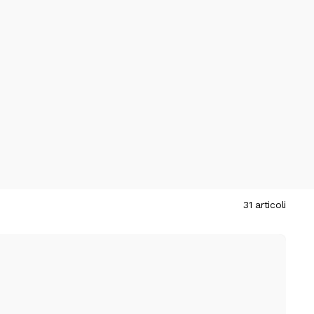
31 articoli