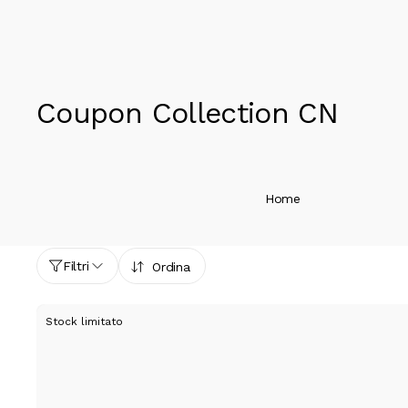
Coupon Collection CN
Home
Filtri
Ordina
Stock limitato