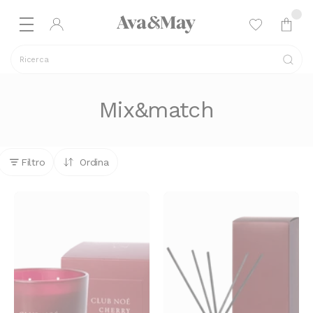
Ricerca
Mix&match
Filtro
Ordina