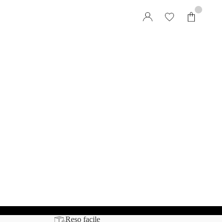
Reso facile