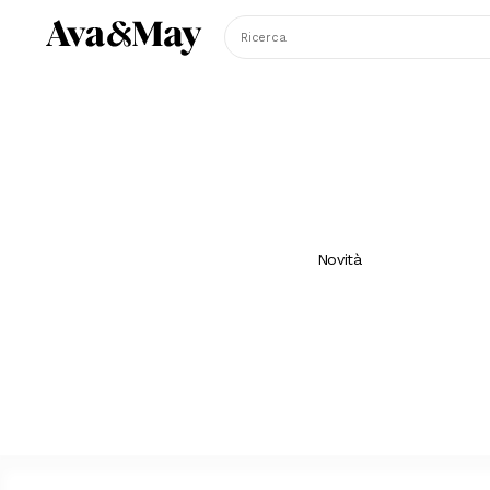
Ricerca
Novità