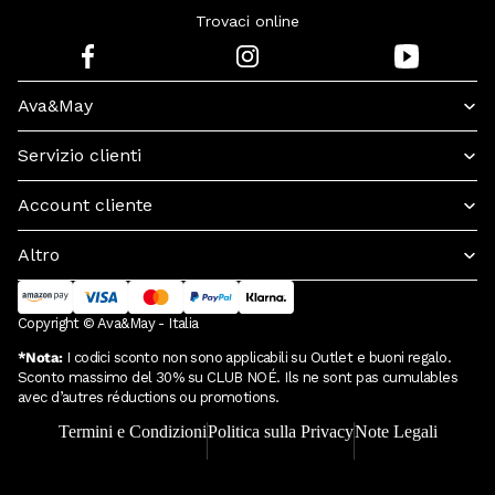
Trovaci online
Ava&May
Servizio clienti
Account cliente
Altro
Copyright © Ava&May - Italia
*Nota:
I codici sconto non sono applicabili su Outlet e buoni regalo.
Sconto massimo del 30% su CLUB NOÉ. Ils ne sont pas cumulables
avec d’autres réductions ou promotions.
Termini e Condizioni
Politica sulla Privacy
Note Legali