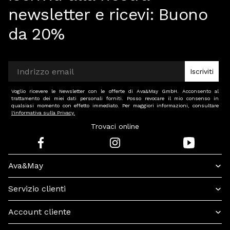
newsletter e ricevi:
Buono
da 20%
Iscriviti
Voglio ricevere le Newsletter con le offerte di Ava&May GmbH. Acconsento al
trattamento dei miei dati personali forniti. Posso revocare il mio consenso in
qualsiasi momento con effetto immediato. Per maggiori informazioni, consultare
l'informativa sulla Privacy.
Trovaci online
Ava&May
Servizio clienti
Account cliente