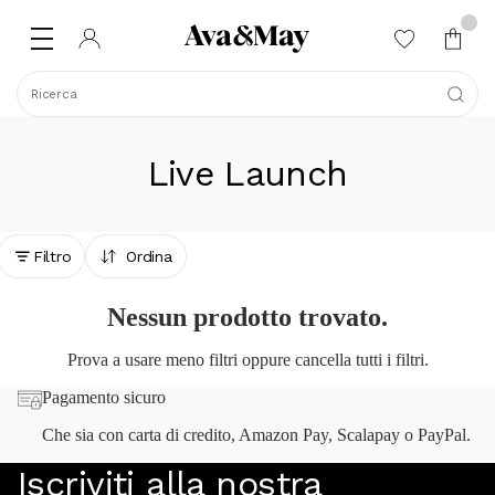
Ricerca
Live Launch
Filtro
Ordina
Nessun prodotto trovato.
Prova a usare meno filtri oppure
cancella tutti i filtri
.
Pagamento sicuro
Che sia con carta di credito, Amazon Pay, Scalapay o PayPal.
Iscriviti alla nostra